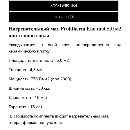
ХАРАКТЕРИСТИКИ
ОТЗЫВОВ (0)
Нагревательный мат Profitherm Eko mat 5,0 м2
для теплого пола.
Укладывается в слой клея непосредственно под
керамическую плитку.
Площадь теплого пола - 5.0 м2.
Толщина - 4,5 мм.
Мощность: 770 Вт/м2 (при 230В).
Ширина мата - 50 см.
Длина мата - 10 м.п.
Гарантия - 15 лет.
В стоимость комплекта входит нагревательный мат,
гофра, фирменная упаковка.