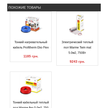
ПОХОЖИЕ ТОВАРЫ
Тонкий нагревательный
Электрический теплый
кабель Profitherm Eko Flex
пол Warme Twin mat
5.0м2, 750Вт
1185 грн.
9243 грн.
Тонкий кабельный теплый
пол Warme flex 5.0м2, 750