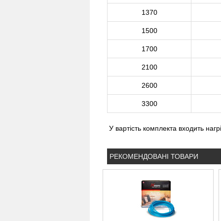
1370
1500
1700
2100
2600
3300
У вартість комплекта входить нагр
РЕКОМЕНДОВАНІ ТОВАРИ