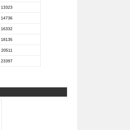
13323
14736
16332
18135
20511
23397