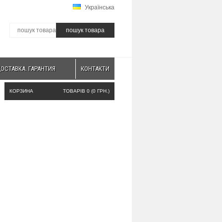
Українська
пошук товара
ДОСТАВКА. ГАРАНТИЯ
КОНТАКТИ
КОРЗИНА
ТОВАРІВ 0 (0 ГРН.)