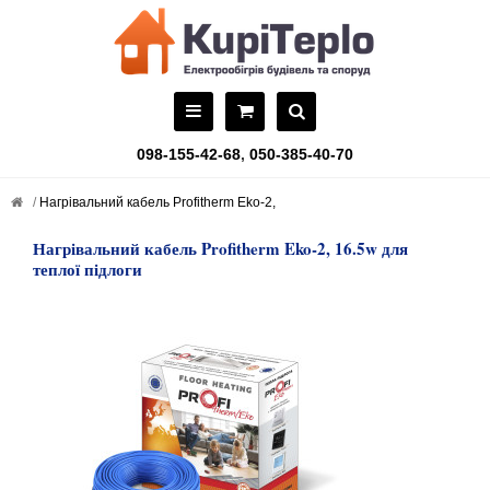
098-155-42-68
,
050-385-40-70
Нагрівальний кабель Profitherm Eko-2,
Нагрівальний кабель Profitherm Eko-2, 16.5w для
теплої підлоги