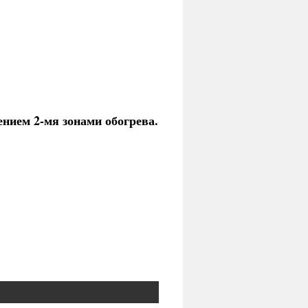
ением 2-мя зонами обогрева.