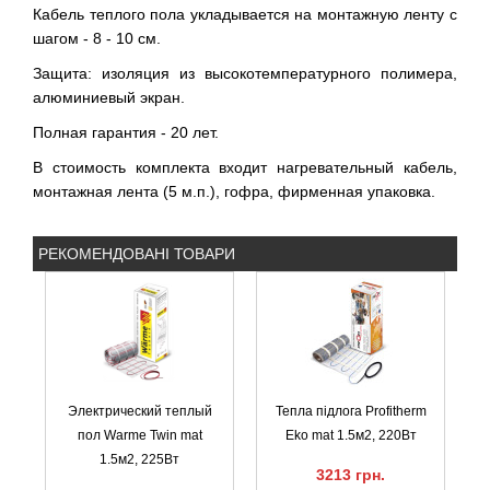
Кабель теплого пола укладывается на монтажную ленту с
шагом - 8 - 10 см.
Защита: изоляция из высокотемпературного полимера,
алюминиевый экран.
Полная гарантия - 20 лет.
В стоимость комплекта входит нагревательный кабель,
монтажная лента (5 м.п.), гофра, фирменная упаковка.
РЕКОМЕНДОВАНІ ТОВАРИ
Электрический теплый
Тепла підлога Profitherm
пол Warme Twin mat
Eko mat 1.5м2, 220Вт
1.5м2, 225Вт
3213 грн.