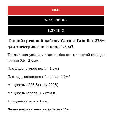
ОПИС
ХАРАКТЕРИСТИКИ
ВІДГУКІВ (0)
Тонкий греющий кабель Warme Twin flex 225w
для электрического пола 1.5 м2.
Теплый пол устанавливается без стяжки в слой клей для
плитки 0,5 - 1,0мм.
Площадь теплого пола - 1.5м2
Площадь основного обогрева - 1.2м2
Мощность - 225 Вт (при 220В)
Мощность кабеля: 15 Вт/м.п.
Толщина кабеля - 3 мм.
Длина нагревательного кабеля - 15м.