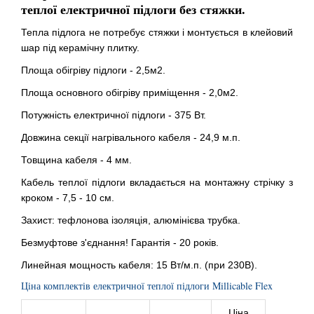
теплої електричної підлоги без стяжки.
Тепла підлога не потребує стяжки і монтується в клейовий
шар під керамічну плитку.
Площа обігріву підлоги - 2,5м2.
Площа основного обігріву приміщення - 2,0м2.
Потужність електричної підлоги - 375 Вт.
Довжина секції нагрівального кабеля - 24,9 м.п.
Товщина кабеля - 4 мм.
Кабель теплої підлоги вкладається на монтажну стрічку з
кроком - 7,5 - 10 см.
Захист: тефлонова ізоляція, алюмінієва трубка.
Безмуфтове з'єднання! Гарантія - 20 років.
Линейная мощность кабеля: 15 Вт/м.п. (при 230В).
Ціна комплектів електричної теплої підлоги Millicable Flex
Ціна