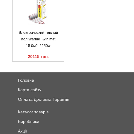
Электрический теплый
пол Warme Twin mat
15.0м2, 2250w
20115 грн.
Головна
Карта сайту
Оплата Доставка Гарантія
Каталог товарів
Виробники
Акції