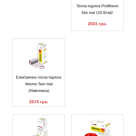
Тепла підлога Profitherm
Eko mat 150 Вт/м2
2031 грн.
Електрична тепла підлога
Warme Twin mat
(Німеччина)
2574 грн.