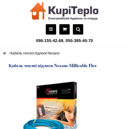
098-155-42-68
,
050-385-40-70
Кабель теплої підлоги Nexans
Кабель теплої підлоги Nexans Millicable Flex