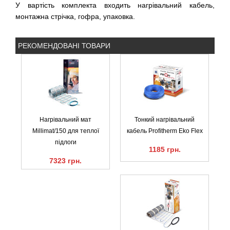
У вартість комплекта входить нагрівальний кабель,
монтажна стрічка, гофра, упаковка.
РЕКОМЕНДОВАНІ ТОВАРИ
Нагрівальний мат
Тонкий нагрівальний
Millimat/150 для теплої
кабель Profitherm Eko Flex
підлоги
1185 грн.
7323 грн.