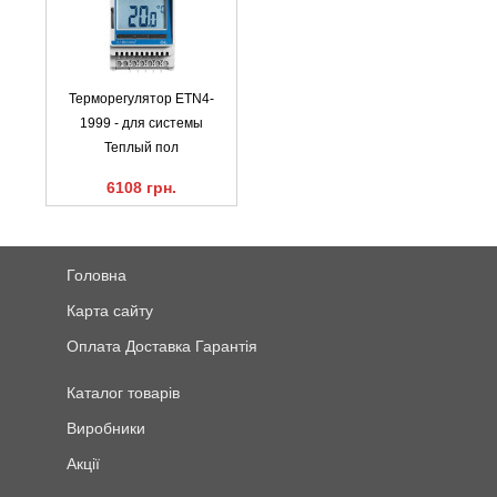
Терморегулятор ETN4-
1999 - для системы
Теплый пол
6108 грн.
Головна
Карта сайту
Оплата Доставка Гарантія
Каталог товарів
Виробники
Акції