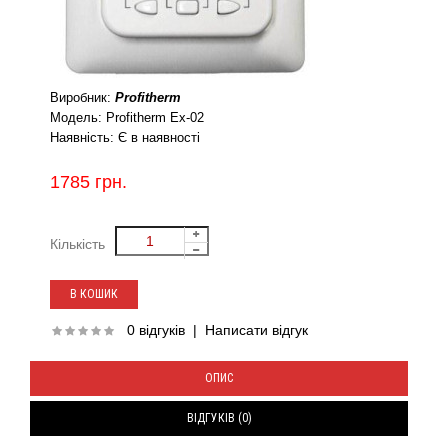
Виробник:
Profitherm
Модель:
Profitherm Ex-02
Наявність:
Є в наявності
1785 грн.
Кількість
0 відгуків
|
Написати відгук
ОПИС
ВІДГУКІВ (0)