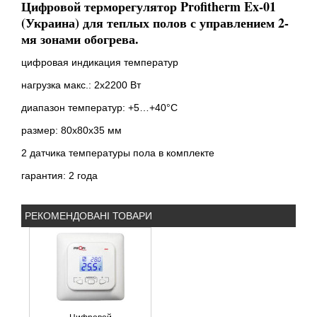
Цифровой терморегулятор Profitherm Ex-01
(Украина) для теплых полов с управлением 2-
мя зонами обогрева.
цифровая индикация температур
нагрузка макс.: 2х2200 Вт
диапазон температур: +5…+40°С
размер: 80х80х35 мм
2 датчика температуры пола в комплекте
гарантия: 2 года
РЕКОМЕНДОВАНІ ТОВАРИ