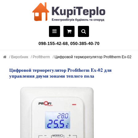
098-155-42-68
,
050-385-40-70
Виробник
Profitherm
Цифровой терморегулятор Profitherm Ex-02
Цифровой терморегулятор Profitherm Ex-02 для
управления двумя зонами теплого пола