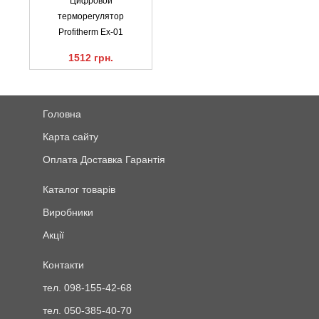
Цифровой
терморегулятор
Profitherm Ex-01
1512 грн.
Головна
Карта сайту
Оплата Доставка Гарантія
Каталог товарів
Виробники
Акції
Контакти
тел. 098-155-42-68
тел. 050-385-40-70