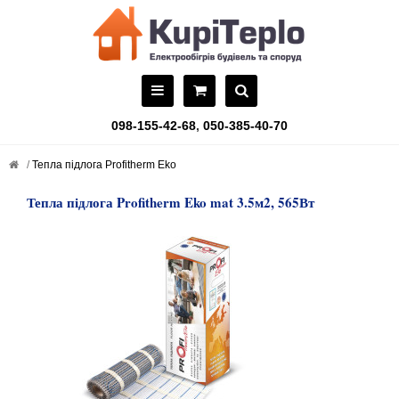
098-155-42-68
,
050-385-40-70
Тепла підлога Profitherm Eko
Тепла підлога Profitherm Eko mat 3.5м2, 565Вт