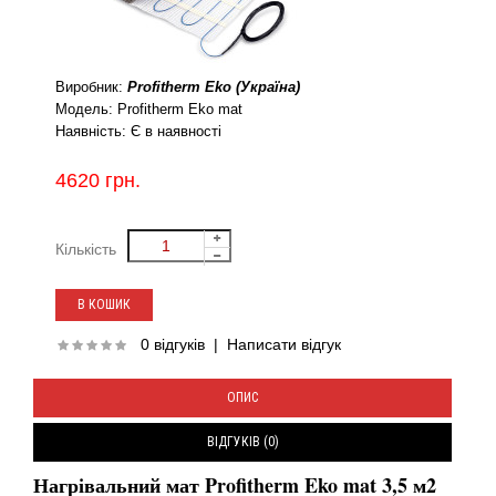
Виробник:
Profitherm Eko (Україна)
Модель:
Profitherm Eko mat
Наявність:
Є в наявності
4620 грн.
Кількість
0 відгуків
|
Написати відгук
ОПИС
ВІДГУКІВ (0)
Нагрівальний мат Profitherm Eko mat 3,5 м2