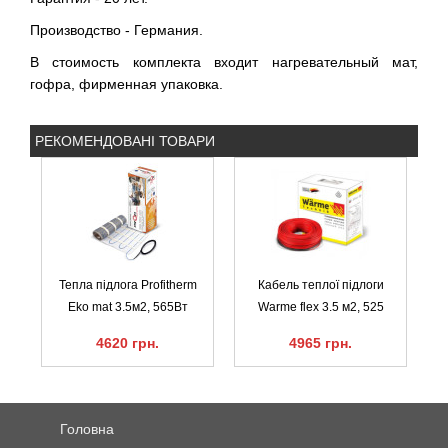
Производство - Германия.
В стоимость комплекта входит нагревательный мат,
гофра, фирменная упаковка.
РЕКОМЕНДОВАНІ ТОВАРИ
Тепла підлога Profitherm
Кабель теплої підлоги
Eko mat 3.5м2, 565Вт
Warme flex 3.5 м2, 525
4620 грн.
4965 грн.
Головна