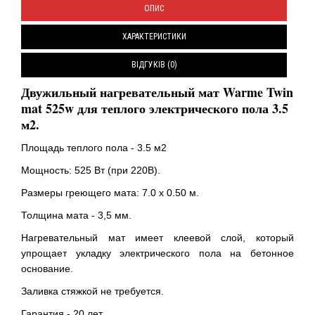
ОПИС
ХАРАКТЕРИСТИКИ
ВІДГУКІВ (0)
Двужильный нагревательный мат Warme Twin
mat 525w для теплого электрического пола 3.5
м2.
Площадь теплого пола - 3.5 м2
Мощность: 525 Вт (при 220В).
Размеры греющего мата: 7.0 х 0.50 м.
Толщина мата - 3,5 мм.
Нагревательный мат имеет клеевой слой, который
упрощает укладку электрического пола на бетонное
основание.
Заливка стяжкой не требуется.
Гарантия - 20 лет.